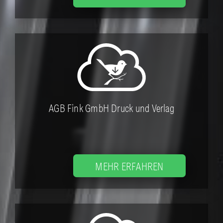
AGB Fink GmbH Druck und Verlag
MEHR ERFAHREN