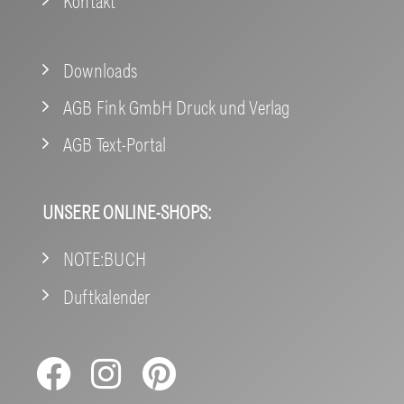
Kontakt
Downloads
AGB Fink GmbH Druck und Verlag
AGB Text-Portal
UNSERE ONLINE-SHOPS:
NOTE:BUCH
Duftkalender