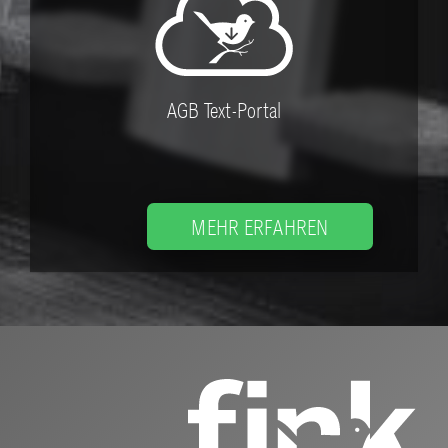
AGB Text-Portal
MEHR ERFAHREN