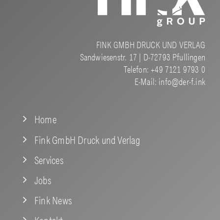
FINK GMBH DRUCK UND VERLAG
Sandwiesenstr. 17 | D-72793 Pfullingen
Telefon: +49 7121 9793 0
E-Mail:
info@der-f.ink
Home
Fink GmbH Druck und Verlag
Services
Jobs
Fink News