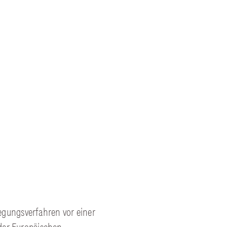
ilegungsverfahren vor einer