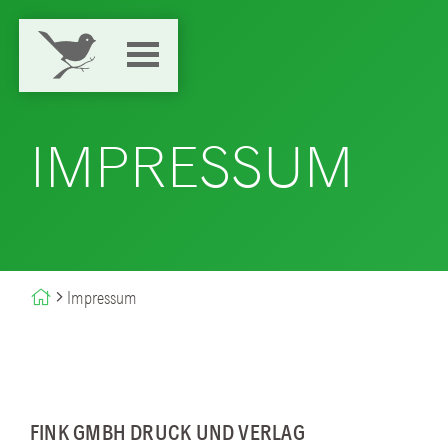
IMPRESSUM
Impressum
FINK GMBH DRUCK UND VERLAG