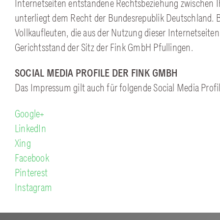
Internetseiten entstandene Rechtsbeziehung zwischen 
unterliegt dem Recht der Bundesrepublik Deutschland. B
Vollkaufleuten, die aus der Nutzung dieser Internetseiten 
Gerichtsstand der Sitz der Fink GmbH Pfullingen.
SOCIAL MEDIA PROFILE DER FINK GMBH
Das Impressum gilt auch für folgende Social Media Prof
Google+
LinkedIn
Xing
Facebook
Pinterest
Instagram