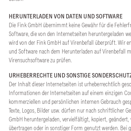
HERUNTERLADEN VON DATEN UND SOFTWARE
Die Fink GmbH übernimmt keine Gewähr für die Fehlerfr
Software, die von den Internetseiten heruntergeladen w
wird von der Fink GmbH auf Virenbefall überprüft. Wir
und Software nach dem Herunterladen auf Virenbefall mi
Virensuchsoftware zu prüfen.
URHEBERRECHTE UND SONSTIGE SONDERSCHUT
Der Inhalt dieser Internetseiten ist urheberrechtlich gesc
Informationen der Internetseiten auf einem einzigen Co
kommerziellen und persönlichen internen Gebrauch gesp
Texte, Logos, Bilder usw. dürfen nur nach schriftlicher
GmbH heruntergeladen, vervielfältigt, kopiert, geändert, 
übertragen oder in sonstiger Form genutzt werden. Bei