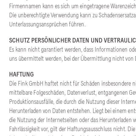
Firmennamen kann es sich um eingetragene Warenzeich
Die unberechtigte Verwendung kann zu Schadensersatz
Unterlassungsansprüchen führen.
SCHUTZ PERSÖNLICHER DATEN UND VERTRAULIC
Es kann nicht garantiert werden, dass Informationen ode
uns übermittelt werden, bei der Übermittlung nicht von
HAFTUNG
Die Fink GmbH haftet nicht für Schäden insbesondere ni
mittelbare Folgeschäden, Datenverlust, entgangenen Ge
Produktionsausfälle, die durch die Nutzung dieser Intern
Herunterladen von Daten entstehen. Liegt bei einem e
die Nutzung der Internetseiten oder das Herunterladen 
Fahrlässigkeit vor, gilt der Haftungsausschluss nicht. Di