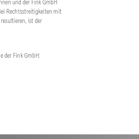
Ihnen und der Fink GmbH
ei Rechtsstreitigkeiten mit
resultieren, ist der
ile der Fink GmbH: